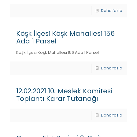
Daha fazla
Köşk İlçesi Köşk Mahallesi 156
Ada 1 Parsel
Köşk İlçesi Köşk Mahallesi 156 Ada 1 Parsel
Daha fazla
12.02.2021 10. Meslek Komitesi
Toplantı Karar Tutanağı
Daha fazla