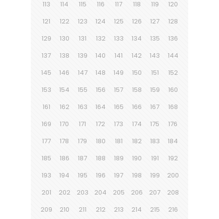
113
114
115
116
117
118
119
120
121
122
123
124
125
126
127
128
129
130
131
132
133
134
135
136
137
138
139
140
141
142
143
144
145
146
147
148
149
150
151
152
153
154
155
156
157
158
159
160
161
162
163
164
165
166
167
168
169
170
171
172
173
174
175
176
177
178
179
180
181
182
183
184
185
186
187
188
189
190
191
192
193
194
195
196
197
198
199
200
201
202
203
204
205
206
207
208
209
210
211
212
213
214
215
216