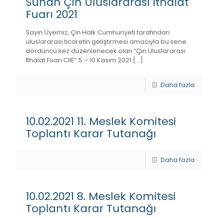
Sunan Çin Uluslararası İthalat
Fuarı 2021
Sayın Üyemiz, Çin Halk Cumhuriyeti tarafından
uluslararası ticaretin geliştirmesi amacıyla bu sene
dördüncü kez düzenlenecek olan “Çin Uluslararası
İthalat Fuarı CIIE” 5 – 10 Kasım 2021
[…]
Daha fazla
10.02.2021 11. Meslek Komitesi
Toplantı Karar Tutanağı
Daha fazla
10.02.2021 8. Meslek Komitesi
Toplantı Karar Tutanağı