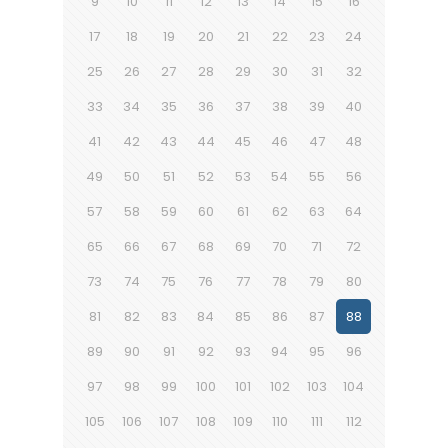
9
10
11
12
13
14
15
16
17
18
19
20
21
22
23
24
25
26
27
28
29
30
31
32
33
34
35
36
37
38
39
40
41
42
43
44
45
46
47
48
49
50
51
52
53
54
55
56
57
58
59
60
61
62
63
64
65
66
67
68
69
70
71
72
73
74
75
76
77
78
79
80
81
82
83
84
85
86
87
88
89
90
91
92
93
94
95
96
97
98
99
100
101
102
103
104
105
106
107
108
109
110
111
112