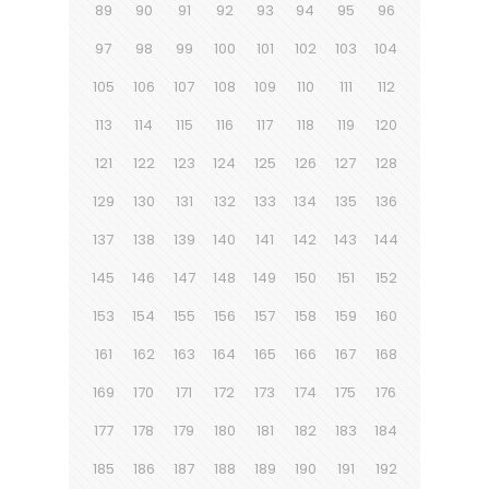
89
90
91
92
93
94
95
96
97
98
99
100
101
102
103
104
105
106
107
108
109
110
111
112
113
114
115
116
117
118
119
120
121
122
123
124
125
126
127
128
129
130
131
132
133
134
135
136
137
138
139
140
141
142
143
144
145
146
147
148
149
150
151
152
153
154
155
156
157
158
159
160
161
162
163
164
165
166
167
168
169
170
171
172
173
174
175
176
177
178
179
180
181
182
183
184
185
186
187
188
189
190
191
192