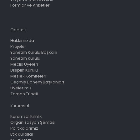
Formlar ve Anketler
Odamız
Hakkımızda
Projeler
Yönetim Kurulu Başkanı
Yönetim Kurulu
Meclis Üyeleri
Disiplin Kurulu
Meslek Komiteleri
Geçmiş Dönem Başkanları
Üyelerimiz
Zaman Tüneli
Kurumsal
Kurumsal Kimlik
Organizasyon Şeması
Politikalarımız
Etik Kurallar