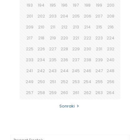
193
194
195
196
197
198
199
200
201
202
203
204
205
206
207
208
209
210
211
212
213
214
215
216
217
218
219
220
221
222
223
224
225
226
227
228
229
230
231
232
233
234
235
236
237
238
239
240
241
242
243
244
245
246
247
248
249
250
251
252
253
254
255
256
257
258
259
260
261
262
263
264
Sonraki