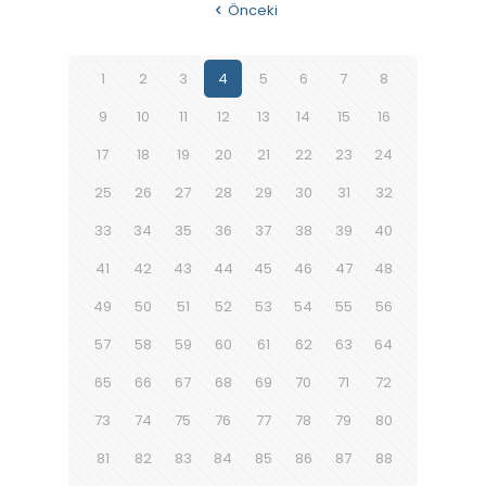
Önceki
1
2
3
4
5
6
7
8
9
10
11
12
13
14
15
16
17
18
19
20
21
22
23
24
25
26
27
28
29
30
31
32
33
34
35
36
37
38
39
40
41
42
43
44
45
46
47
48
49
50
51
52
53
54
55
56
57
58
59
60
61
62
63
64
65
66
67
68
69
70
71
72
73
74
75
76
77
78
79
80
81
82
83
84
85
86
87
88