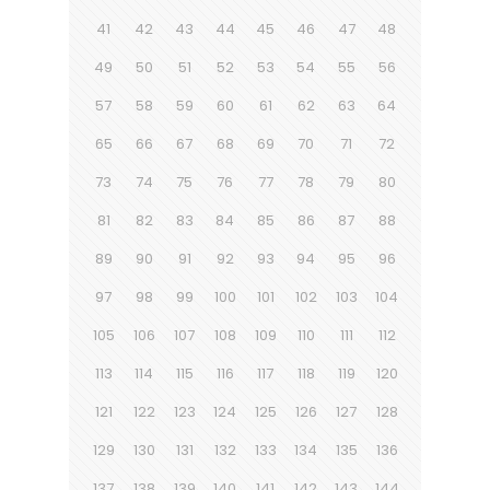
41
42
43
44
45
46
47
48
49
50
51
52
53
54
55
56
57
58
59
60
61
62
63
64
65
66
67
68
69
70
71
72
73
74
75
76
77
78
79
80
81
82
83
84
85
86
87
88
89
90
91
92
93
94
95
96
97
98
99
100
101
102
103
104
105
106
107
108
109
110
111
112
113
114
115
116
117
118
119
120
121
122
123
124
125
126
127
128
129
130
131
132
133
134
135
136
137
138
139
140
141
142
143
144