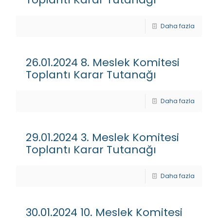
Daha fazla
26.01.2024 8. Meslek Komitesi
Toplantı Karar Tutanağı
Daha fazla
29.01.2024 3. Meslek Komitesi
Toplantı Karar Tutanağı
Daha fazla
30.01.2024 10. Meslek Komitesi