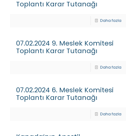
Toplantı Karar Tutanağı
Daha fazla
07.02.2024 9. Meslek Komitesi
Toplantı Karar Tutanağı
Daha fazla
07.02.2024 6. Meslek Komitesi
Toplantı Karar Tutanağı
Daha fazla