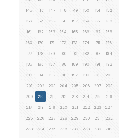
145
146
147
148
149
150
151
152
153
154
155
156
157
158
159
160
161
162
163
164
165
166
167
168
169
170
171
172
173
174
175
176
177
178
179
180
181
182
183
184
185
186
187
188
189
190
191
192
193
194
195
196
197
198
199
200
201
202
203
204
205
206
207
208
209
210
211
212
213
214
215
216
217
218
219
220
221
222
223
224
225
226
227
228
229
230
231
232
233
234
235
236
237
238
239
240