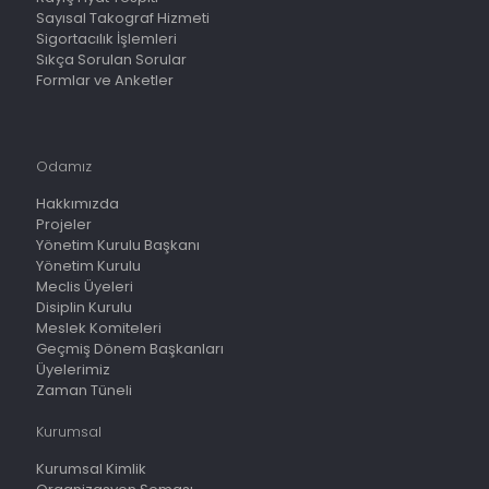
Sayısal Takograf Hizmeti
Sigortacılık İşlemleri
Sıkça Sorulan Sorular
Formlar ve Anketler
Odamız
Hakkımızda
Projeler
Yönetim Kurulu Başkanı
Yönetim Kurulu
Meclis Üyeleri
Disiplin Kurulu
Meslek Komiteleri
Geçmiş Dönem Başkanları
Üyelerimiz
Zaman Tüneli
Kurumsal
Kurumsal Kimlik