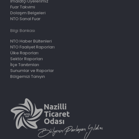
İmalatçı Üyelerimiz
Fuar Takvimi
Dolaşım Belgeleri
NTO Sanal Fuar
Bilgi Bankası
NTO Haber Bültenleri
NTO Faaliyet Raporları
Ülke Raporları
Sektör Raporları
İlçe Tanıtımları
Sunumlar ve Raporlar
Bölgemizi Tanıyın