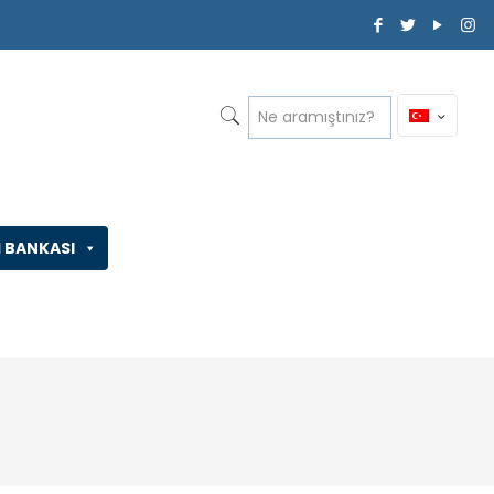
İ BANKASI