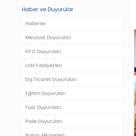
Haber ve Duyurular
Haberler
Mevzuat Duyuruları
NTO Duyuruları
Lobi Faaliyetleri
Dış Ticaret Duyuruları
Eğitim Duyuruları
Fuar Duyuruları
İhale Duyuruları
Başarı Hikayeleri