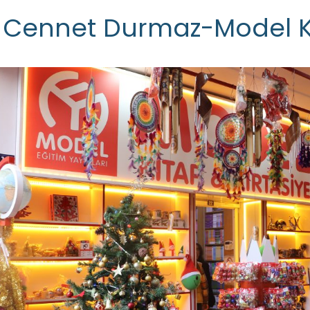
Cennet Durmaz-Model Ki