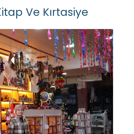
tap Ve Kırtasiye