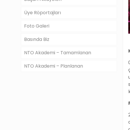
Üye Röportajları
Foto Galeri
Basında Biz
NTO Akademi – Tamamlanan
NTO Akademi – Planlanan