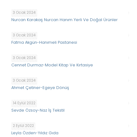
3 Ocak 2024
Nurcan Karakaş Nurcan Hanım Yerli Ve Doğal Ürünler
3 Ocak 2024
Fatma Akgün-Hanımeli Pastanesi
3 Ocak 2024
Cennet Durmaz-Model Kitap Ve Kırtasiye
3 Ocak 2024
Ahmet Çetiner-Egeye Dönüş
14 Eylül 2022
Sevde Özsoy-Naz İş Tekstil
2 Eylül 2022
Leyla Özden-Yıldız Gıda