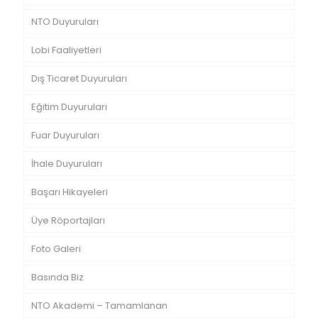
NTO Duyuruları
Lobi Faaliyetleri
Dış Ticaret Duyuruları
Eğitim Duyuruları
Fuar Duyuruları
İhale Duyuruları
Başarı Hikayeleri
Üye Röportajları
Foto Galeri
Basında Biz
NTO Akademi – Tamamlanan