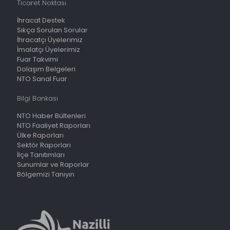
Ticaret Noktası
İhracat Destek
Sıkça Sorulan Sorular
İhracatçı Üyelerimiz
İmalatçı Üyelerimiz
Fuar Takvimi
Dolaşım Belgeleri
NTO Sanal Fuar
Bilgi Bankası
NTO Haber Bültenleri
NTO Faaliyet Raporları
Ülke Raporları
Sektör Raporları
İlçe Tanıtımları
Sunumlar ve Raporlar
Bölgemizi Tanıyın