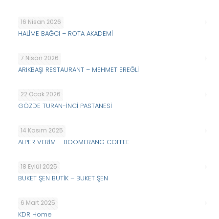
16 Nisan 2026
HALİME BAĞCI – ROTA AKADEMİ
7 Nisan 2026
ARIKBAŞI RESTAURANT – MEHMET EREĞLİ
22 Ocak 2026
GÖZDE TURAN-İNCİ PASTANESİ
14 Kasım 2025
ALPER VERİM – BOOMERANG COFFEE
18 Eylül 2025
BUKET ŞEN BUTİK – BUKET ŞEN
6 Mart 2025
KDR Home