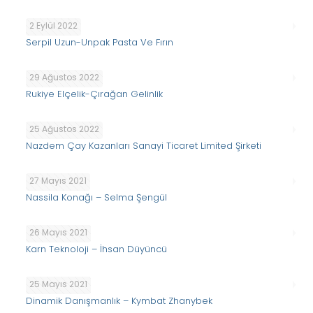
2 Eylül 2022
Serpil Uzun-Unpak Pasta Ve Fırın
29 Ağustos 2022
Rukiye Elçelik-Çırağan Gelinlik
25 Ağustos 2022
Nazdem Çay Kazanları Sanayi Ticaret Limited Şirketi
27 Mayıs 2021
Nassila Konağı – Selma Şengül
26 Mayıs 2021
Karn Teknoloji – İhsan Düyüncü
25 Mayıs 2021
Dinamik Danışmanlık – Kymbat Zhanybek