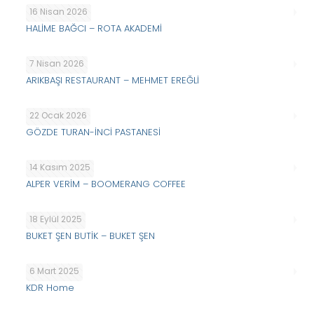
16 Nisan 2026
HALİME BAĞCI – ROTA AKADEMİ
7 Nisan 2026
ARIKBAŞI RESTAURANT – MEHMET EREĞLİ
22 Ocak 2026
GÖZDE TURAN-İNCİ PASTANESİ
14 Kasım 2025
ALPER VERİM – BOOMERANG COFFEE
18 Eylül 2025
BUKET ŞEN BUTİK – BUKET ŞEN
6 Mart 2025
KDR Home