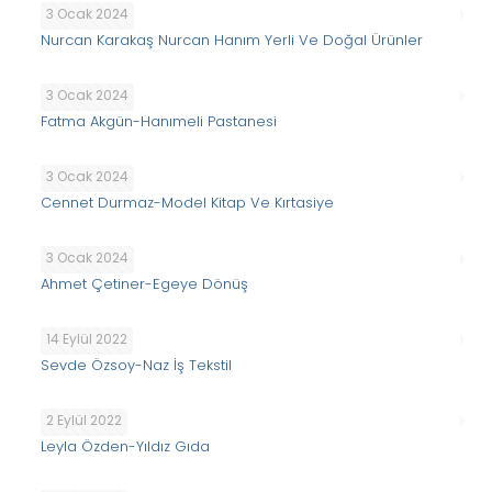
3 Ocak 2024
Nurcan Karakaş Nurcan Hanım Yerli Ve Doğal Ürünler
3 Ocak 2024
Fatma Akgün-Hanımeli Pastanesi
3 Ocak 2024
Cennet Durmaz-Model Kitap Ve Kırtasiye
3 Ocak 2024
Ahmet Çetiner-Egeye Dönüş
14 Eylül 2022
Sevde Özsoy-Naz İş Tekstil
2 Eylül 2022
Leyla Özden-Yıldız Gıda