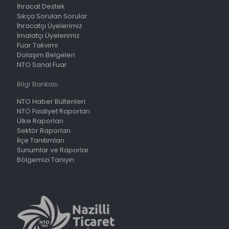
İhracat Destek
Sıkça Sorulan Sorular
İhracatçı Üyelerimiz
İmalatçı Üyelerimiz
Fuar Takvimi
Dolaşım Belgeleri
NTO Sanal Fuar
Bilgi Bankası
NTO Haber Bültenleri
NTO Faaliyet Raporları
Ülke Raporları
Sektör Raporları
İlçe Tanıtımları
Sunumlar ve Raporlar
Bölgemizi Tanıyın