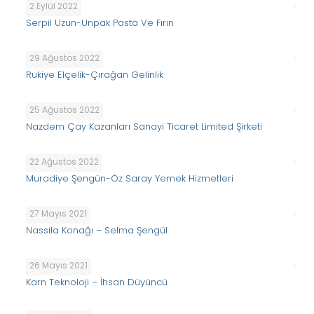
2 Eylül 2022
Serpil Uzun-Unpak Pasta Ve Fırın
29 Ağustos 2022
Rukiye Elçelik-Çırağan Gelinlik
25 Ağustos 2022
Nazdem Çay Kazanları Sanayi Ticaret Limited Şirketi
22 Ağustos 2022
Muradiye Şengün-Öz Saray Yemek Hizmetleri
27 Mayıs 2021
Nassila Konağı – Selma Şengül
26 Mayıs 2021
Karn Teknoloji – İhsan Düyüncü