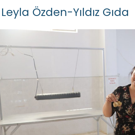
Leyla Özden-Yıldız Gıda