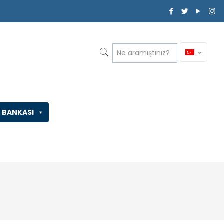
İ BANKASI