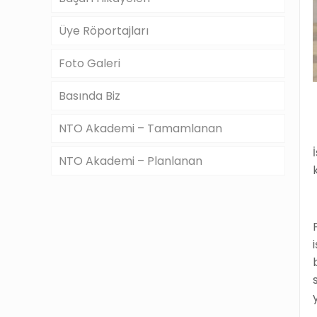
Üye Röportajları
Foto Galeri
Basında Biz
NTO Akademi – Tamamlanan
NTO Akademi – Planlanan