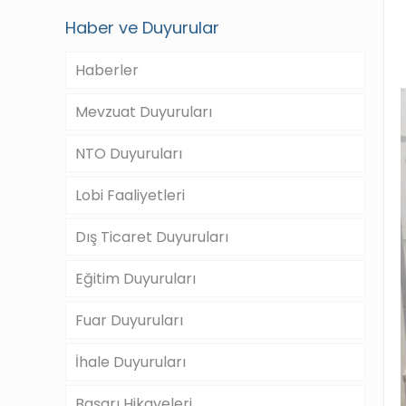
Haber ve Duyurular
Haberler
Mevzuat Duyuruları
NTO Duyuruları
Lobi Faaliyetleri
Dış Ticaret Duyuruları
Eğitim Duyuruları
Fuar Duyuruları
İhale Duyuruları
Başarı Hikayeleri